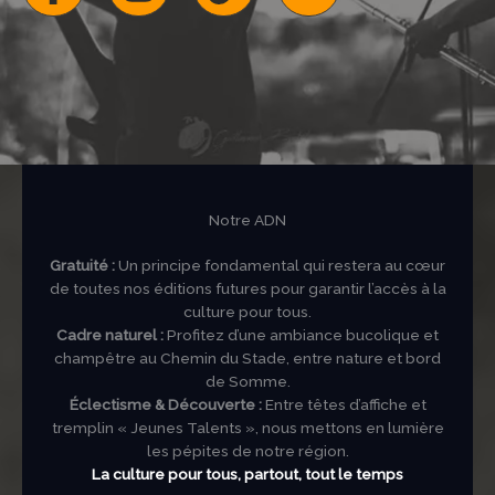
Notre ADN
Gratuité :
Un principe fondamental qui restera au cœur
de toutes nos éditions futures pour garantir l’accès à la
culture pour tous.
Cadre naturel :
Profitez d’une ambiance bucolique et
champêtre au Chemin du Stade, entre nature et bord
de Somme.
Éclectisme & Découverte :
Entre têtes d’affiche et
tremplin « Jeunes Talents », nous mettons en lumière
les pépites de notre région.
La culture pour tous, partout, tout le temps