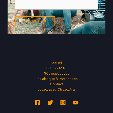
SEND MESSAGE
Accueil
Edition 2026
Rétrospectives
La Fabrique à Partenaires
Contact
Jouez avec Ch’Lez’Arts