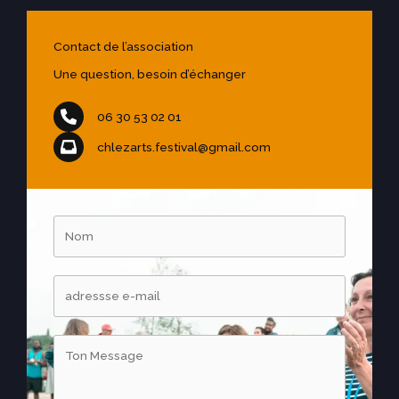
Contact de l’association
Une question, besoin d’échanger
06 30 53 02 01
chlezarts.festival@gmail.com