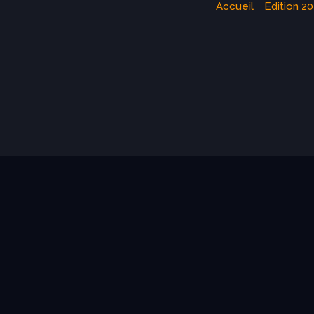
Accueil
Edition 2