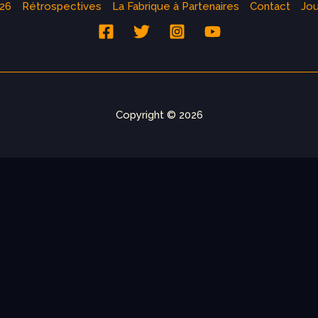
026
Rétrospectives
La Fabrique à Partenaires
Contact
Jou
Copyright © 2026