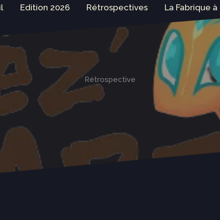
l
Edition 2026
Rétrospectives
La Fabrique à
Rétrospective